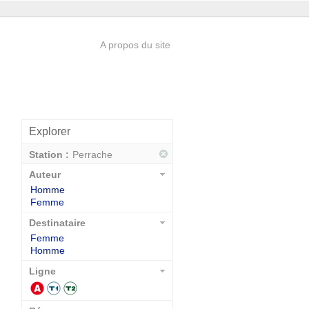
A propos du site
Explorer
Station :
Perrache
Auteur
Homme
Femme
Destinataire
Femme
Homme
Ligne