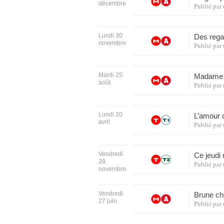
décembre
Publié par
Lundi 30
Des rega
novembre
Publié par
Mardi 25
Madame 
août
Publié par
Lundi 20
L’amour 
avril
Publié par
Vendredi
Ce jeudi
28
Publié par
novembre
Vendredi
Brune ch
27 juin
Publié par