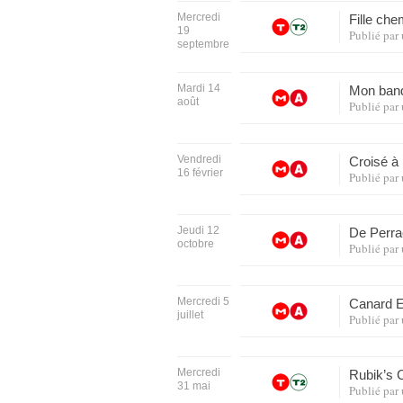
Mercredi
Fille ch
19
Publié par
septembre
Mardi 14
Mon band
août
Publié par
Vendredi
Croisé à 
16 février
Publié par
Jeudi 12
De Perra
octobre
Publié par
Mercredi 5
Canard 
juillet
Publié par
Mercredi
Rubik’s
31 mai
Publié par