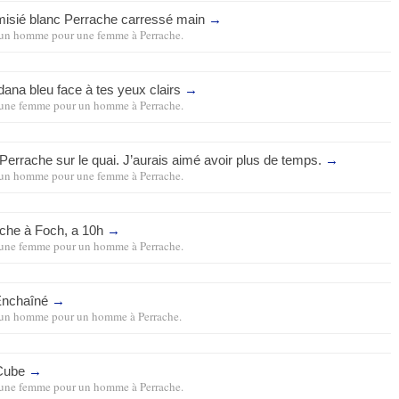
emisié blanc Perrache carressé main
→
un homme pour une femme
à
Perrache
.
ana bleu face à tes yeux clairs
→
une femme pour un homme
à
Perrache
.
Perrache sur le quai. J’aurais aimé avoir plus de temps.
→
un homme pour une femme
à
Perrache
.
che à Foch, a 10h
→
une femme pour un homme
à
Perrache
.
Enchaîné
→
un homme pour un homme
à
Perrache
.
 Cube
→
une femme pour un homme
à
Perrache
.