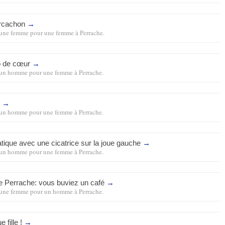
Arcachon
→
une femme pour une femme
à
Perrache
.
p de cœur
→
un homme pour une femme
à
Perrache
.
t
→
un homme pour une femme
à
Perrache
.
atique avec une cicatrice sur la joue gauche
→
un homme pour une femme
à
Perrache
.
re Perrache: vous buviez un café
→
une femme pour un homme
à
Perrache
.
 fille !
→